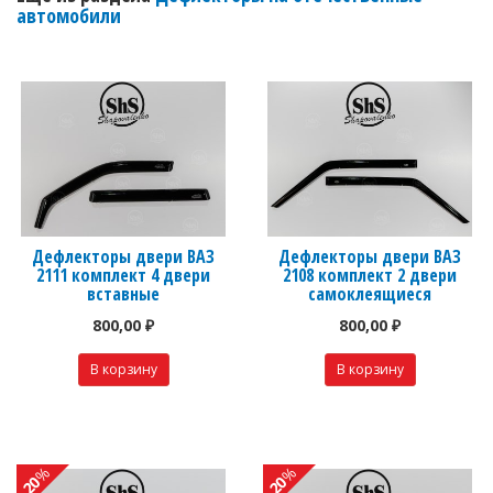
автомобили
Дефлекторы двери ВАЗ
Дефлекторы двери ВАЗ
2111 комплект 4 двери
2108 комплект 2 двери
вставные
самоклеящиеся
800,00 ₽
800,00 ₽
%
%
-20
-20