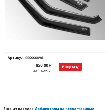
Артикул:
000000096
850,00 ₽
за 1 компл
Еще из раздела
Дефлекторы на отечественные