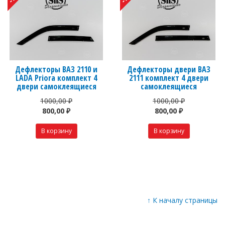
Дефлекторы ВАЗ 2110 и
Дефлекторы двери ВАЗ
LADA Priora комплект 4
2111 комплект 4 двери
двери самоклеящиеся
самоклеящиеся
1000,00 ₽
1000,00 ₽
800,00 ₽
800,00 ₽
↑
К началу страницы