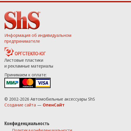
Информация об индивидуальном
предпринимателе
Листовые пластики
и рекламные материалы
Принимаем к оплате:
© 2002-2026 Автомобильные аксессуары ShS
Создание сайта
—
ОпенСайт
Конфиденциальность
Политика конфиденциальности