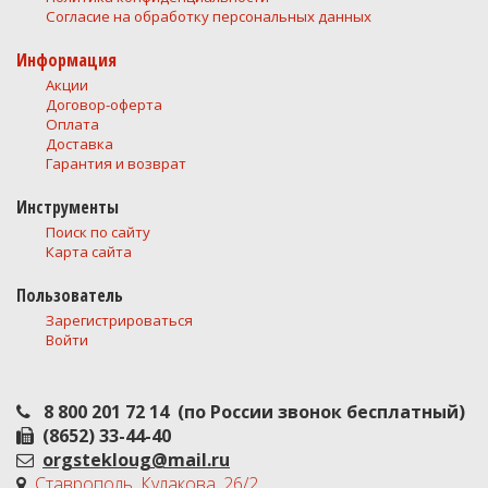
Согласие на обработку персональных данных
Информация
Акции
Договор-оферта
Оплата
Доставка
Гарантия и возврат
Инструменты
Поиск по сайту
Карта сайта
Пользователь
Зарегистрироваться
Войти
8 800 201 72 14
(по России звонок бесплатный)
(8652) 33-44-40
orgstekloug@mail.ru
Ставрополь, Кулакова, 26/2