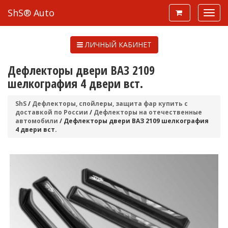
ShS® Auto
ЛИЧНЫЙ КАБИНЕТ
Дефлекторы двери ВАЗ 2109
шелкография 4 двери вст.
ShS
/
Дефлекторы, спойлеры, защита фар купить с
доставкой по России
/
Дефлекторы на отечественные
автомобили
/ Дефлекторы двери ВАЗ 2109 шелкография
4 двери вст.