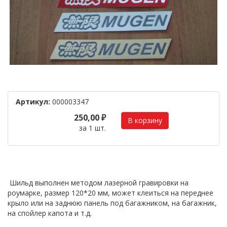
Артикул:
000003347
250,00 ₽
за 1 шт.
Шильд выполнен методом лазерной гравировки на
роумарке, размер 120*20 мм, может клеиться на переднее
крыло или на заднюю панель под багажником, на багажник,
на спойлер капота и т.д.