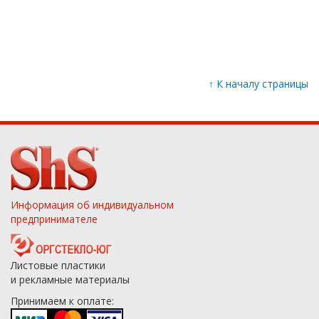
↑
К началу страницы
Информация об индивидуальном
предпринимателе
Листовые пластики
и рекламные материалы
Принимаем к оплате: