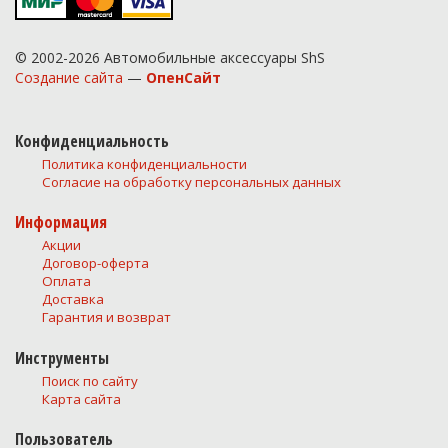
© 2002-2026 Автомобильные аксессуары ShS
Создание сайта
—
ОпенСайт
Конфиденциальность
Политика конфиденциальности
Согласие на обработку персональных данных
Информация
Акции
Договор-оферта
Оплата
Доставка
Гарантия и возврат
Инструменты
Поиск по сайту
Карта сайта
Пользователь