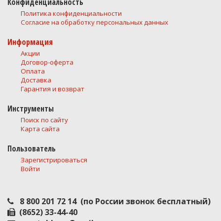
Конфиденциальность
Политика конфиденциальности
Согласие на обработку персональных данных
Информация
Акции
Договор-оферта
Оплата
Доставка
Гарантия и возврат
Инструменты
Поиск по сайту
Карта сайта
Пользователь
Зарегистрироваться
Войти
8 800 201 72 14
(по России звонок бесплатный)
(8652) 33-44-40