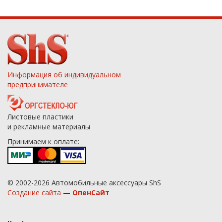
Информация об индивидуальном
предпринимателе
Листовые пластики
и рекламные материалы
Принимаем к оплате:
© 2002-2026 Автомобильные аксессуары ShS
Создание сайта
—
ОпенСайт