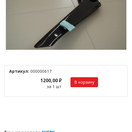
Артикул:
000000617
1200,00 ₽
за 1 шт