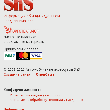
Информация об индивидуальном
предпринимателе
Листовые пластики
и рекламные материалы
Принимаем к оплате:
© 2002-2026 Автомобильные аксессуары ShS
Создание сайта
—
ОпенСайт
Конфиденциальность
Политика конфиденциальности
Согласие на обработку персональных данных
Информация