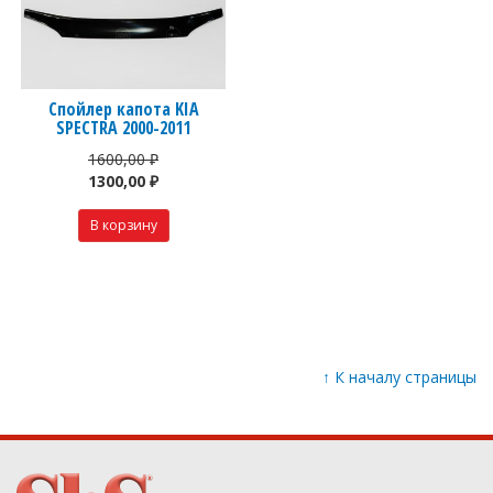
Спойлер капота KIA
SPECTRA 2000-2011
1600,00 ₽
1300,00 ₽
↑
К началу страницы