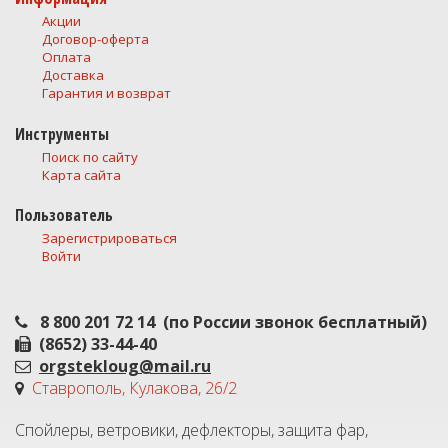
Акции
Договор-оферта
Оплата
Доставка
Гарантия и возврат
Инструменты
Поиск по сайту
Карта сайта
Пользователь
Зарегистрироваться
Войти
8 800 201 72 14
(по России звонок бесплатный)
(8652) 33-44-40
orgstekloug@mail.ru
Ставрополь, Кулакова, 26/2
Спойлеры, ветровики, дефлекторы, защита фар,