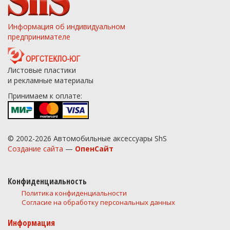
Информация об индивидуальном
предпринимателе
Листовые пластики
и рекламные материалы
Принимаем к оплате:
© 2002-2026 Автомобильные аксессуары ShS
Создание сайта
—
ОпенСайт
Конфиденциальность
Политика конфиденциальности
Согласие на обработку персональных данных
Информация