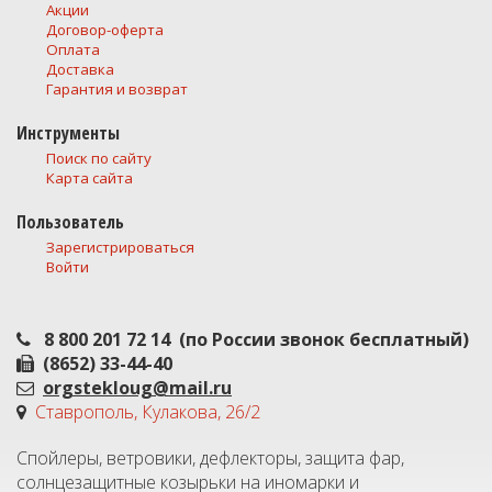
Акции
Договор-оферта
Оплата
Доставка
Гарантия и возврат
Инструменты
Поиск по сайту
Карта сайта
Пользователь
Зарегистрироваться
Войти
8 800 201 72 14
(по России звонок бесплатный)
(8652) 33-44-40
orgstekloug@mail.ru
Ставрополь, Кулакова, 26/2
Спойлеры, ветровики, дефлекторы, защита фар,
солнцезащитные козырьки на иномарки и