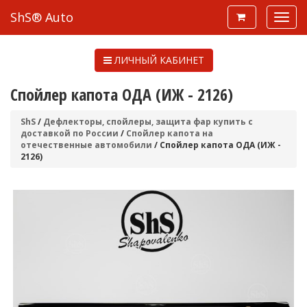
ShS® Auto
ЛИЧНЫЙ КАБИНЕТ
Спойлер капота ОДА (ИЖ - 2126)
ShS
/
Дефлекторы, спойлеры, защита фар купить с
доставкой по России
/
Спойлер капота на
отечественные автомобили
/ Спойлер капота ОДА (ИЖ -
2126)