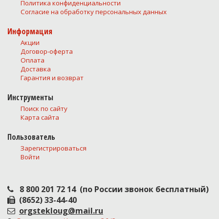
Политика конфиденциальности
Согласие на обработку персональных данных
Информация
Акции
Договор-оферта
Оплата
Доставка
Гарантия и возврат
Инструменты
Поиск по сайту
Карта сайта
Пользователь
Зарегистрироваться
Войти
8 800 201 72 14
(по России звонок бесплатный)
(8652) 33-44-40
orgstekloug@mail.ru