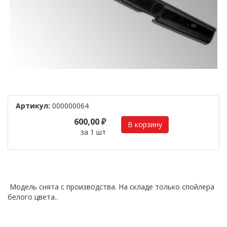
Артикул:
000000064
600,00 ₽
за 1 шт
Модель снята с производства. На складе только спойлера
белого цвета..