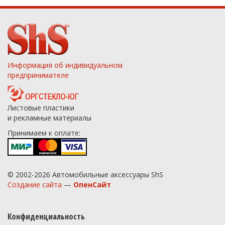
Информация об индивидуальном
предпринимателе
Листовые пластики
и рекламные материалы
Принимаем к оплате:
© 2002-2026 Автомобильные аксессуары ShS
Создание сайта
—
ОпенСайт
Конфиденциальность