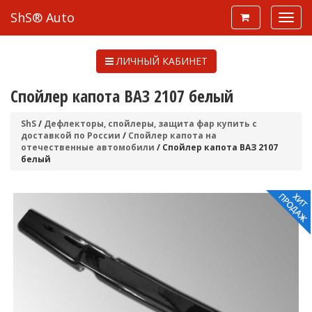
ShS® Auto
ЛИЧНЫЙ КАБИНЕТ
Спойлер капота ВАЗ 2107 белый
ShS
/
Дефлекторы, спойлеры, защита фар купить с
доставкой по России
/
Спойлер капота на
отечественные автомобили
/ Спойлер капота ВАЗ 2107
белый