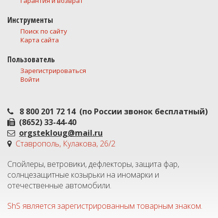
Гарантия и возврат
Инструменты
Поиск по сайту
Карта сайта
Пользователь
Зарегистрироваться
Войти
8 800 201 72 14
(по России звонок бесплатный)
(8652) 33-44-40
orgstekloug@mail.ru
Ставрополь, Кулакова, 26/2
Спойлеры, ветровики, дефлекторы, защита фар,
солнцезащитные козырьки на иномарки и
отечественные автомобили.
ShS является зарегистрированным товарным знаком.