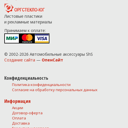
Листовые пластики
и рекламные материалы
Принимаем к оплате:
© 2002-2026 Автомобильные аксессуары ShS
Создание сайта
—
ОпенСайт
Конфиденциальность
Политика конфиденциальности
Согласие на обработку персональных данных
Информация
Акции
Договор-оферта
Оплата
Доставка