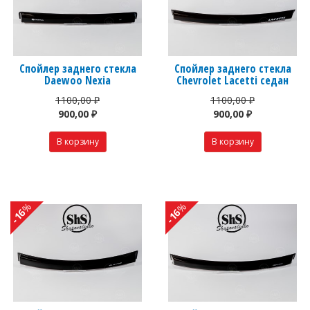
Спойлер заднего стекла
Спойлер заднего стекла
Daewoo Nexia
Chevrolet Lacetti седан
1100,00 ₽
1100,00 ₽
900,00 ₽
900,00 ₽
%
%
-16
-16