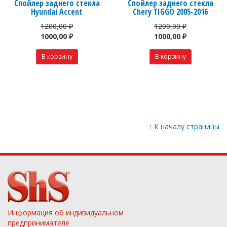
Спойлер заднего стекла
Спойлер заднего стекла
Hyundai Accent
Chery TIGGO 2005-2016
1200,00 ₽
1200,00 ₽
1000,00 ₽
1000,00 ₽
↑
К началу страницы
Информация об индивидуальном
предпринимателе