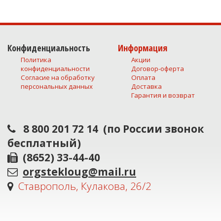
Конфиденциальность
Информация
Политика
Акции
конфиденциальности
Договор-оферта
Согласие на обработку
Оплата
персональных данных
Доставка
Гарантия и возврат
8 800 201 72 14
(по России звонок
бесплатный)
(8652) 33-44-40
orgstekloug@mail.ru
Ставрополь, Кулакова, 26/2