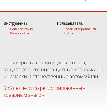
Инструменты
Пользователь
Поиск по сайту
Зарегистрироваться
Карта сайта
Войти
Спойлеры, ветровики, дефлекторы,
защита фар, солнцезащитные козырьки на
иномарки и отечественные автомобили.
ShS является зарегистрированным
товарным знаком.