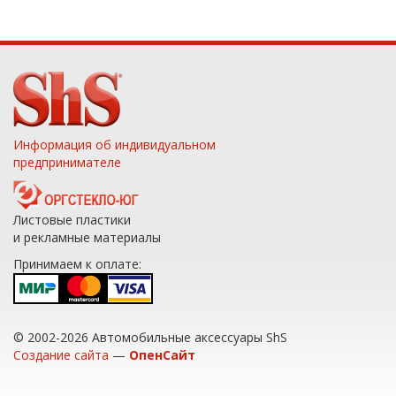
Информация об индивидуальном
предпринимателе
Листовые пластики
и рекламные материалы
Принимаем к оплате:
© 2002-2026 Автомобильные аксессуары ShS
Создание сайта
—
ОпенСайт