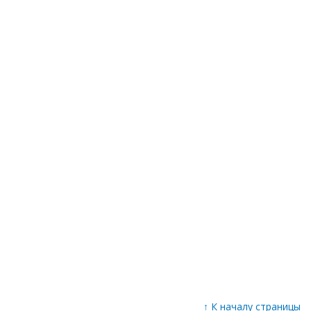
↑
К началу страницы