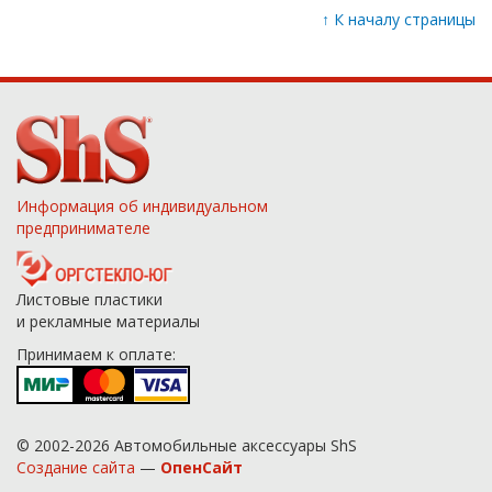
↑
К началу страницы
Информация об индивидуальном
предпринимателе
Листовые пластики
и рекламные материалы
Принимаем к оплате:
© 2002-2026 Автомобильные аксессуары ShS
Создание сайта
—
ОпенСайт