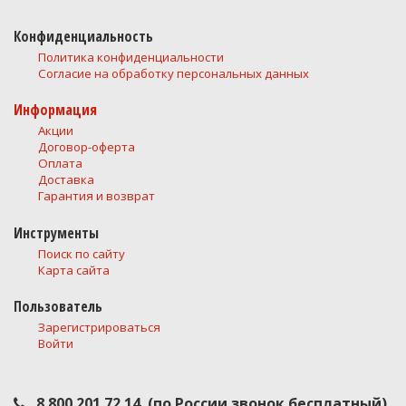
Конфиденциальность
Политика конфиденциальности
Согласие на обработку персональных данных
Информация
Акции
Договор-оферта
Оплата
Доставка
Гарантия и возврат
Инструменты
Поиск по сайту
Карта сайта
Пользователь
Зарегистрироваться
Войти
8 800 201 72 14
(по России звонок бесплатный)