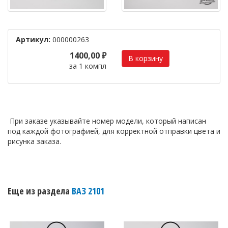
Артикул:
000000263
1400,00 ₽
за 1 компл
При заказе указывайте номер модели, который написан
под каждой фотографией, для корректной отправки цвета и
рисунка заказа.
Еще из раздела
ВАЗ 2101