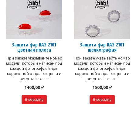
Защита фар ВАЗ 2101
Защита фар ВАЗ 2101
цветная полоса
шелкография
При заказе указывайте номер
При заказе указывайте номер
модели, который написан под
модели, который написан под
каждой фотографией, для
каждой фотографией, для
корректной отправки цвета и
корректной отправки цвета и
рисунка заказа.
рисунка заказа.
1400,00 ₽
1500,00 ₽